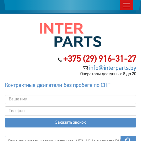
+375 (29) 916-31-27
info@interparts.by
Операторы доступны с 8 до 20
Контрактные двигатели без пробега по СНГ
Заказать звонок