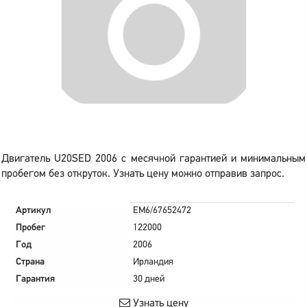
Двигатель U20SED 2006 с месячной гарантией и минимальным
пробегом без откруток. Узнать цену можно отправив запрос.
Артикул
EM6/67652472
Пробег
122000
Год
2006
Страна
Ирландия
Гарантия
30 дней
Узнать цену