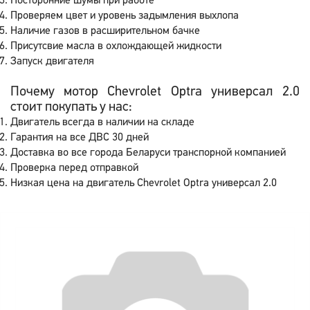
Посторонние шумы при работе
Проверяем цвет и уровень задымления выхлопа
Наличие газов в расширительном бачке
Присутсвие масла в охлождающей жидкости
Запуск двигателя
Почему мотор Chevrolet Optra универсал 2.0
стоит покупать у нас:
Двигатель всегда в наличии на складе
Гарантия на все ДВС 30 дней
Доставка во все города Беларуси транспорной компанией
Проверка перед отправкой
Низкая цена на двигатель Chevrolet Optra универсал 2.0