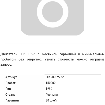
Двигатель LO5 1994 с месячной гарантией и минимальным
пробегом без откруток. Узнать стоимость можно отправив
запрос.
Артикул
HR8/00092523
Пробег
150000
Год
1994
Страна
Германия
Гарантия
30 дней