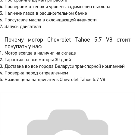
Посторонние шумы при работе
Проверяем оттенок и уровень задымления выхлопа
Наличие газов в расширительном бачке
Присутсвие масла в охлождающей жидкости
Запуск двигателя
Почему мотор Chevrolet Tahoe 5.7 V8 стоит
покупать у нас:
Мотор всегда в наличии на складе
Гарантия на все моторы 30 дней
Доставка во все города Беларуси транспорной компанией
Проверка перед отправлением
Низкая цена на двигатель Chevrolet Tahoe 5.7 V8