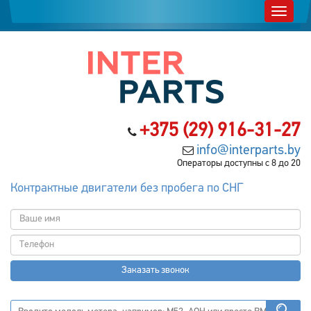
+375 (29) 916-31-27
info@interparts.by
Операторы доступны с 8 до 20
Контрактные двигатели без пробега по СНГ
Заказать звонок