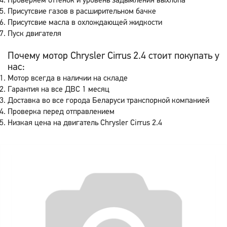
Проверяем оттенок и уровень задымления выхлопа
Присутсвие газов в расширительном бачке
Присутсвие масла в охлождающей жидкости
Пуск двигателя
Почему мотор Chrysler Cirrus 2.4 стоит покупать у
нас:
Мотор всегда в наличии на складе
Гарантия на все ДВС 1 месяц
Доставка во все города Беларуси транспорной компанией
Проверка перед отправлением
Низкая цена на двигатель Chrysler Cirrus 2.4