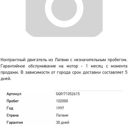
Контрактный двигатель из Латвии с незначительным пробегом.
Гарантийное обслуживание на мотор - 1 месяц с момента
продажи. В зависимости от города срок доставки составляет 5
дней.
Артикул
GQ9/71052615
Пробег
102000
Год
1997
Страна
Латвия
Гарантия
30 дней