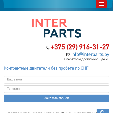
+375 (29) 916-31-27
info@interparts.by
Операторы доступны с 8 до 20
Контрактные двигатели без пробега по СНГ
Заказать звонок