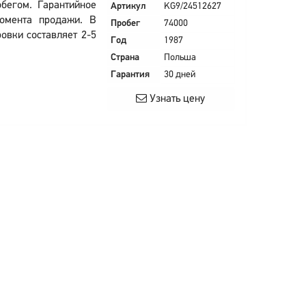
бегом. Гарантийное
Артикул
KG9/24512627
омента продажи. В
Пробег
74000
овки составляет 2-5
Год
1987
Страна
Польша
Гарантия
30 дней
Узнать цену