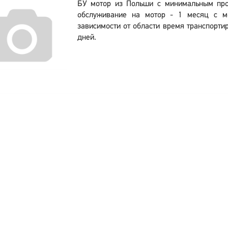
БУ мотор из Польши с минимальным про
обслуживание на мотор - 1 месяц с м
зависимости от области время транспортир
дней.