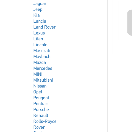
Jaguar
Jeep
Kia
Lancia
Land Rover
Lexus
Lifan
Lincoln
Maserati
Maybach
Mazda
Mercedes
MINI
Mitsubishi
Nissan
Opel
Peugeot
Pontiac
Porsche
Renault
Rolls-Royce
Rover