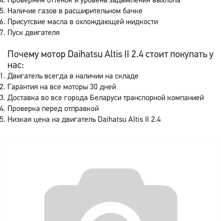
Проверяем оттенок и уровень задымления выхлопа
Наличие газов в расширительном бачке
Присутсвие масла в охлождающей жидкости
Пуск двигателя
Почему мотор Daihatsu Altis II 2.4 стоит покупать у
нас:
Двигатель всегда в наличии на складе
Гарантия на все моторы 30 дней
Доставка во все города Беларуси транспорной компанией
Проверка перед отправкой
Низкая цена на двигатель Daihatsu Altis II 2.4