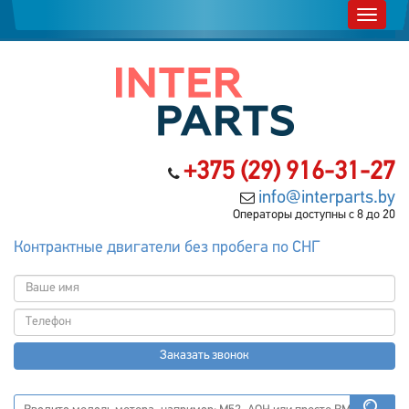
+375 (29) 916-31-27
info@interparts.by
Операторы доступны с 8 до 20
Контрактные двигатели без пробега по СНГ
Заказать звонок