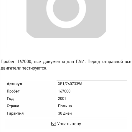
Пробег 167000, все документы для ГАИ. Перед отправкой все
двигатели тестируются.
Артикул
XE1/76073396
Пробег
167000
Год
2001
Страна
Польша
Гарантия
30 дней
Узнать цену