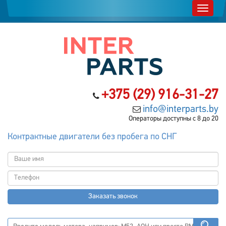
+375 (29) 916-31-27
info@interparts.by
Операторы доступны с 8 до 20
Контрактные двигатели без пробега по СНГ
Заказать звонок