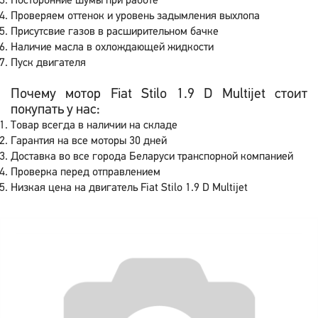
Посторонние шумы при работе
Проверяем оттенок и уровень задымления выхлопа
Присутсвие газов в расширительном бачке
Наличие масла в охлождающей жидкости
Пуск двигателя
Почему мотор Fiat Stilo 1.9 D Multijet стоит
покупать у нас:
Товар всегда в наличии на складе
Гарантия на все моторы 30 дней
Доставка во все города Беларуси транспорной компанией
Проверка перед отправлением
Низкая цена на двигатель Fiat Stilo 1.9 D Multijet