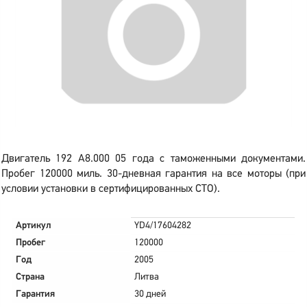
Двигатель 192 A8.000 05 года с таможенными документами.
Пробег 120000 миль. 30-дневная гарантия на все моторы (при
условии установки в сертифицированных СТО).
Артикул
YD4/17604282
Пробег
120000
Год
2005
Страна
Литва
Гарантия
30 дней