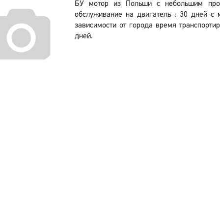
БУ мотор из Польши с небольшим проб
обслуживание на двигатель : 30 дней с
зависимости от города время транспортир
дней.