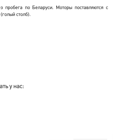
ез пробега по Беларуси. Моторы поставляются с
(голый столб).
ать у нас: