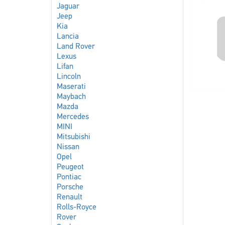
Jaguar
Jeep
Kia
Lancia
Land Rover
Lexus
Lifan
Lincoln
Maserati
Maybach
Mazda
Mercedes
MINI
Mitsubishi
Nissan
Opel
Peugeot
Pontiac
Porsche
Renault
Rolls-Royce
Rover