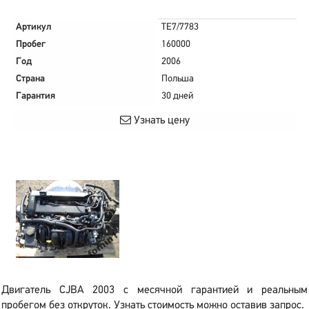
Артикул
TE7/7783
Пробег
160000
Год
2006
Страна
Польша
Гарантия
30 дней
Узнать цену
Двигатель CJBA 2003 с месячной гарантией и реальным
пробегом без откруток. Узнать стоимость можно оставив запрос.