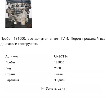
Пробег 186000, все документы для ГАИ. Перед продажей все
двигатели тестируются.
Артикул
UN3/7134
Пробег
186000
Год
2000
Страна
Литва
Гарантия
30 дней
Узнать цену