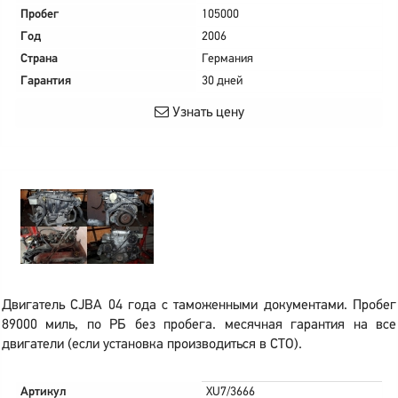
Пробег
105000
Год
2006
Страна
Германия
Гарантия
30 дней
Узнать цену
Двигатель CJBA 04 года с таможенными документами. Пробег
89000 миль, по РБ без пробега. месячная гарантия на все
двигатели (если установка производиться в СТО).
Артикул
XU7/3666