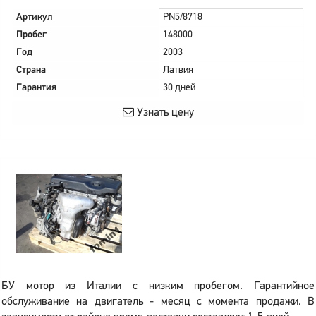
Артикул
PN5/8718
Пробег
148000
Год
2003
Страна
Латвия
Гарантия
30 дней
Узнать цену
БУ мотор из Италии с низким пробегом. Гарантийное
обслуживание на двигатель - месяц с момента продажи. В