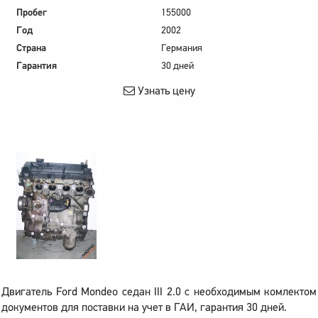
Пробег
155000
Год
2002
Страна
Германия
Гарантия
30 дней
Узнать цену
Двигатель Ford Mondeo седан III 2.0 с необходимым комлектом
документов для поставки на учет в ГАИ, гарантия 30 дней.