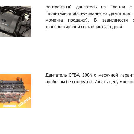
Контрактный двигатель из Греции с
Гарантийное обслуживание на двигатель : 
момента продажи). В зависимости 
транспортировки составляет 2-5 дней.
Двигатель CFBA 2004 с месячной гаран
пробегом без откруток. Узнать цену можно 