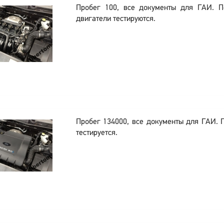
Пробег 100, все документы для ГАИ. 
двигатели тестируются.
Пробег 134000, все документы для ГАИ. 
тестируется.