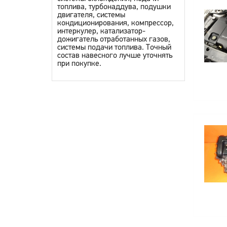
топлива, турбонаддува, подушки
двигателя, системы
кондиционирования, компрессор,
интеркулер, катализатор-
дожигатель отработанных газов,
системы подачи топлива. Точный
состав навесного лучше уточнять
при покупке.