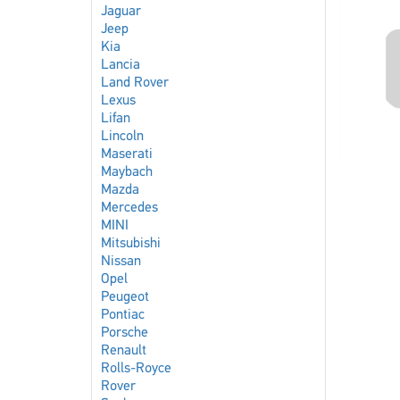
Jaguar
Jeep
Kia
Lancia
Land Rover
Lexus
Lifan
Lincoln
Maserati
Maybach
Mazda
Mercedes
MINI
Mitsubishi
Nissan
Opel
Peugeot
Pontiac
Porsche
Renault
Rolls-Royce
Rover