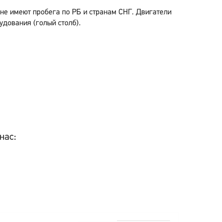
 не имеют пробега по РБ и странам СНГ. Двигатели
удования (голый столб).
нас: