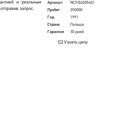
антией и реальным
Артикул
NC9/84505401
 отправив запрос.
Пробег
250000
Год
1991
Страна
Польша
Гарантия
30 дней
Узнать цену