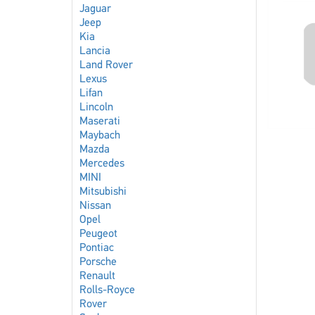
Jaguar
Jeep
Kia
Lancia
Land Rover
Lexus
Lifan
Lincoln
Maserati
Maybach
Mazda
Mercedes
MINI
Mitsubishi
Nissan
Opel
Peugeot
Pontiac
Porsche
Renault
Rolls-Royce
Rover