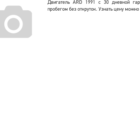
Двигатель ARD 1991 с 30 дневной гар
пробегом без откруток. Узнать цену можно