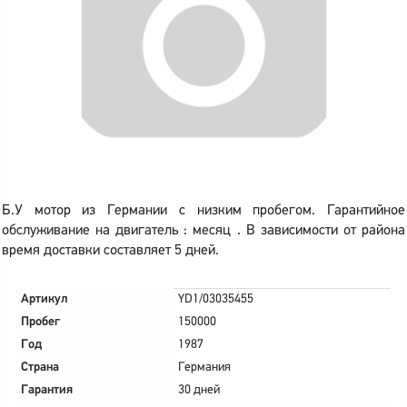
Б.У мотор из Германии с низким пробегом. Гарантийное
обслуживание на двигатель : месяц . В зависимости от района
время доставки составляет 5 дней.
Артикул
YD1/03035455
Пробег
150000
Год
1987
Страна
Германия
Гарантия
30 дней