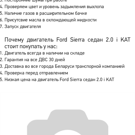
Посторонние шумы при работе
Проверяем цвет и уровень задымления выхлопа
Наличие газов в расширительном бачке
Присутсвие масла в охлождающей жидкости
Запуск двигателя
Почему двигатель Ford Sierra седан 2.0 i KAT
стоит покупать у нас:
Двигатель всегда в наличии на складе
Гарантия на все ДВС 30 дней
Доставка во все города Беларуси транспорной компанией
Проверка перед отправлением
Низкая цена на двигатель Ford Sierra седан 2.0 i KAT