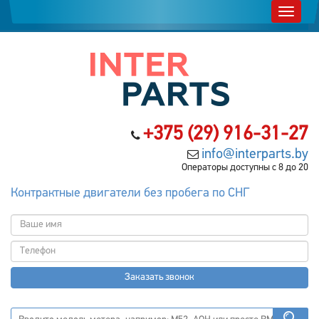
+375 (29) 916-31-27
info@interparts.by
Операторы доступны с 8 до 20
Контрактные двигатели без пробега по СНГ
Заказать звонок