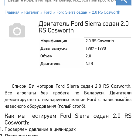
Главная
Каталог
Ford
Ford Sierra седан
2.0 RS Cosworth
Двигатель Ford Sierra седан 2.0
RS Cosworth
Модификация
2.0 RS Cosworth
Даты выпуска
1987 - 1990
Объем
2,0
Двигатель
N5B
Список БУ моторов Ford Sierra седан 2.0 RS Cosworth.
Все агрегаты без пробега по Беларуси. Двигатели
демонтируются с неаварийных машин Ford с навесным/без
навесного оборудования (голый столб).
Как мы тестируем Ford Sierra седан 2.0 RS
Cosworth:
Проверяем давление в цилиндрах