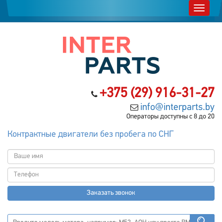
+375 (29) 916-31-27
info@interparts.by
Операторы доступны с 8 до 20
Контрактные двигатели без пробега по СНГ
Заказать звонок