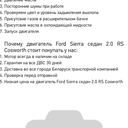
Давление масла
Посторонние шумы при работе
Проверяем цвет и уровень задымления выхлопа
Присутсвие газов в расширительном бачке
Присутсвие масла в охлождающей жидкости
Запуск двигателя
Почему двигатель Ford Sierra седан 2.0 RS
Cosworth стоит покупать у нас:
Мотор всегда в наличии на складе
Гарантия на все ДВС 30 дней
Доставка во все города Беларуси транспорной компанией
Проверка перед отправкой
Низкая цена на двигатель Ford Sierra седан 2.0 RS Cosworth