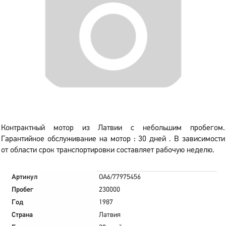
Контрактный мотор из Латвии с небольшим пробегом.
Гарантийное обслуживание на мотор : 30 дней . В зависимости
от области срок транспортировки составляет рабочую неделю.
Артикул
OA6/77975456
Пробег
230000
Год
1987
Страна
Латвия