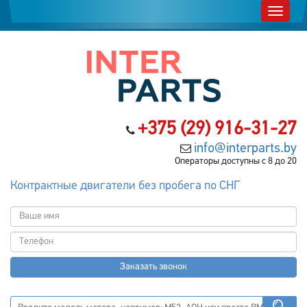
+375 (29) 916-31-27
info@interparts.by
Операторы доступны с 8 до 20
Контрактные двигатели без пробега по СНГ
Заказать звонок