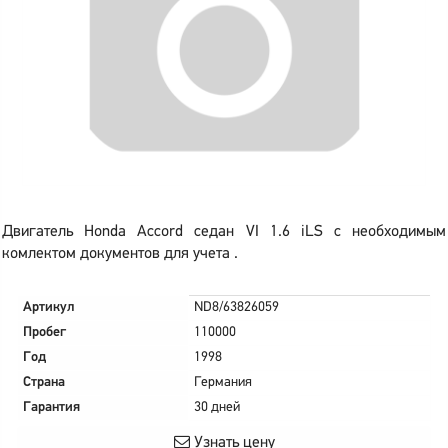
Двигатель Honda Accord седан VI 1.6 iLS с необходимым
комлектом документов для учета .
Артикул
ND8/63826059
Пробег
110000
Год
1998
Страна
Германия
Гарантия
30 дней
Узнать цену