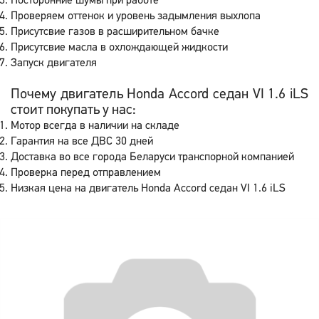
Посторонние шумы при работе
Проверяем оттенок и уровень задымления выхлопа
Присутсвие газов в расширительном бачке
Присутсвие масла в охлождающей жидкости
Запуск двигателя
Почему двигатель Honda Accord седан VI 1.6 iLS
стоит покупать у нас:
Мотор всегда в наличии на складе
Гарантия на все ДВС 30 дней
Доставка во все города Беларуси транспорной компанией
Проверка перед отправлением
Низкая цена на двигатель Honda Accord седан VI 1.6 iLS