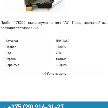
Пробег 178000, все документы для ГАИ. Перед продажей все
проходит тестирование.
Артикул
BR6/1440
Пробег
178000
Год
2001
Страна
Латвия
Гарантия
30 дней
Узнать цену
+375 (29) 916-31-27