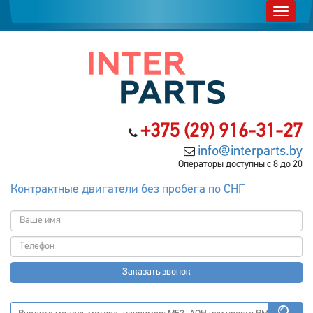
+375 (29) 916-31-27
info@interparts.by
Операторы доступны с 8 до 20
Контрактные двигатели без пробега по СНГ
Заказать звонок