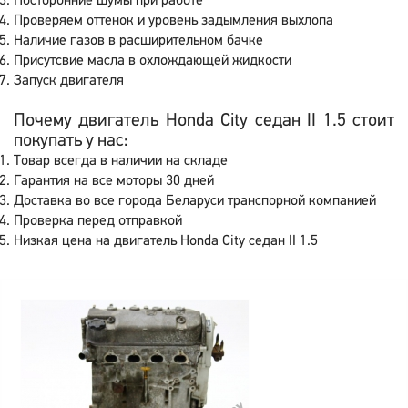
Посторонние шумы при работе
Проверяем оттенок и уровень задымления выхлопа
Наличие газов в расширительном бачке
Присутсвие масла в охлождающей жидкости
Запуск двигателя
Почему двигатель Honda City седан II 1.5 стоит
покупать у нас:
Товар всегда в наличии на складе
Гарантия на все моторы 30 дней
Доставка во все города Беларуси транспорной компанией
Проверка перед отправкой
Низкая цена на двигатель Honda City седан II 1.5