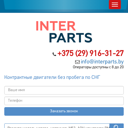
+375 (29) 916-31-27
info@interparts.by
Операторы доступны с 8 до 20
Контрактные двигатели без пробега по СНГ
Заказать звонок