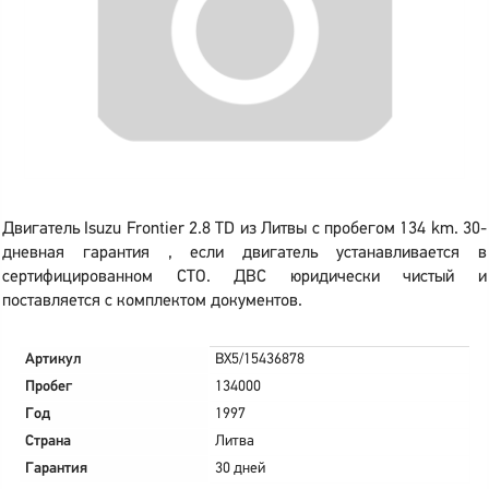
Двигатель Isuzu Frontier 2.8 TD из Литвы с пробегом 134 km. 30-
дневная гарантия , если двигатель устанавливается в
сертифицированном СТО. ДВС юридически чистый и
поставляется с комплектом документов.
Артикул
BX5/15436878
Пробег
134000
Год
1997
Страна
Литва
Гарантия
30 дней