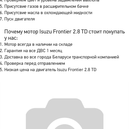
Проверяем цвет и уровень задымления выхлопа
Присутсвие газов в расширительном бачке
Присутсвие масла в охлождающей жидкости
Пуск двигателя
Почему мотор Isuzu Frontier 2.8 TD стоит покупать
у нас:
Мотор всегда в наличии на складе
Гарантия на все ДВС 1 месяц
Доставка во все города Беларуси транспорной компанией
Проверка перед отправлением
Низкая цена на двигатель Isuzu Frontier 2.8 TD