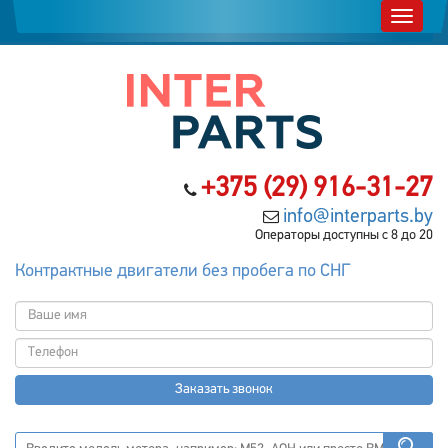
+375 (29) 916-31-27
info@interparts.by
Операторы доступны с 8 до 20
Контрактные двигатели без пробега по СНГ
Заказать звонок