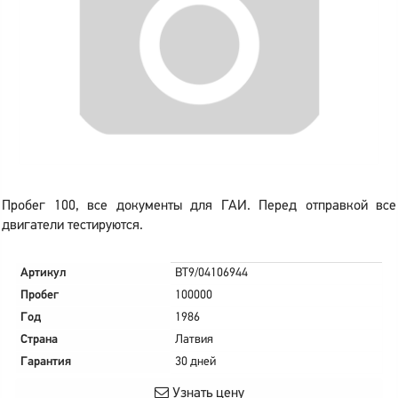
Пробег 100, все документы для ГАИ. Перед отправкой все
двигатели тестируются.
Артикул
BT9/04106944
Пробег
100000
Год
1986
Страна
Латвия
Гарантия
30 дней
Узнать цену