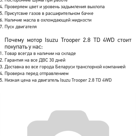
Посторонние шумы при работе
Проверяем цвет и уровень задымления выхлопа
Присутсвие газов в расширительном бачке
Наличие масла в охлождающей жидкости
Пуск двигателя
Почему мотор Isuzu Trooper 2.8 TD 4WD стоит
покупать у нас:
Товар всегда в наличии на складе
Гарантия на все ДВС 30 дней
Доставка во все города Беларуси транспорной компанией
Проверка перед отправлением
Низкая цена на двигатель Isuzu Trooper 2.8 TD 4WD