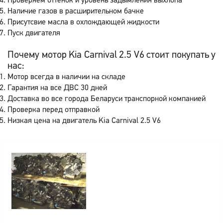
Проверяем оттенок и уровень задымления выхлопа
Наличие газов в расширительном бачке
Присутсвие масла в охлождающей жидкости
Пуск двигателя
Почему мотор Kia Carnival 2.5 V6 стоит покупать у
нас:
Мотор всегда в наличии на складе
Гарантия на все ДВС 30 дней
Доставка во все города Беларуси транспорной компанией
Проверка перед отправкой
Низкая цена на двигатель Kia Carnival 2.5 V6