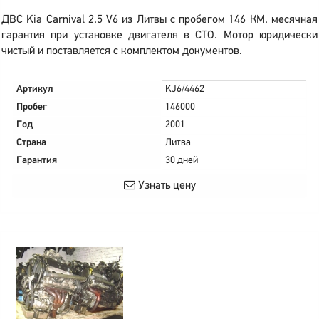
ДВС Kia Carnival 2.5 V6 из Литвы с пробегом 146 КМ. месячная
гарантия при установке двигателя в СТО. Мотор юридически
чистый и поставляется с комплектом документов.
Артикул
KJ6/4462
Пробег
146000
Год
2001
Страна
Литва
Гарантия
30 дней
Узнать цену