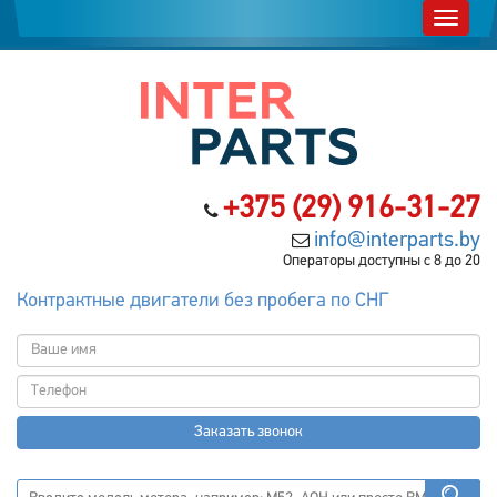
+375 (29) 916-31-27
info@interparts.by
Операторы доступны с 8 до 20
Контрактные двигатели без пробега по СНГ
Заказать звонок