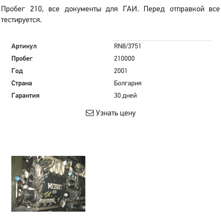
Пробег 210, все документы для ГАИ. Перед отправкой все
тестируется.
Артикул
RN8/3751
Пробег
210000
Год
2001
Страна
Болгария
Гарантия
30 дней
Узнать цену