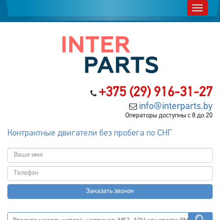
+375 (29) 916-31-27
info@interparts.by
Операторы доступны с 8 до 20
Контрактные двигатели без пробега по СНГ
Заказать звонок