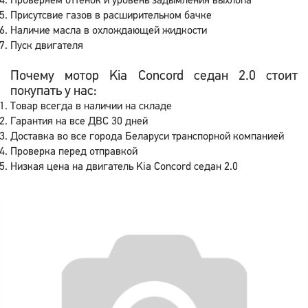
Проверяем оттенок и уровень задымления выхлопа
Присутсвие газов в расширительном бачке
Наличие масла в охлождающей жидкости
Пуск двигателя
Почему мотор Kia Concord седан 2.0 стоит
покупать у нас:
Товар всегда в наличии на складе
Гарантия на все ДВС 30 дней
Доставка во все города Беларуси транспорной компанией
Проверка перед отправкой
Низкая цена на двигатель Kia Concord седан 2.0