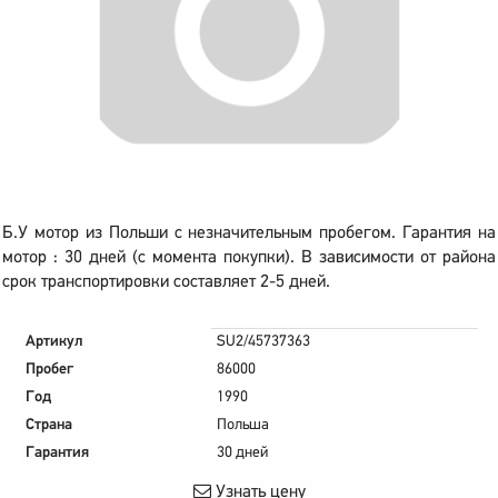
Б.У мотор из Польши с незначительным пробегом. Гарантия на
мотор : 30 дней (с момента покупки). В зависимости от района
срок транспортировки составляет 2-5 дней.
Артикул
SU2/45737363
Пробег
86000
Год
1990
Страна
Польша
Гарантия
30 дней
Узнать цену