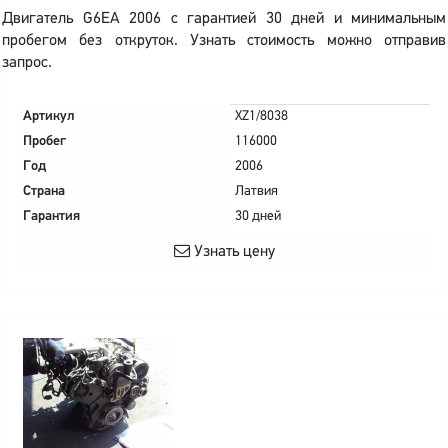
Двигатель G6EA 2006 с гарантией 30 дней и минимальным
пробегом без откруток. Узнать стоимость можно отправив
запрос.
Артикул
XZ1/8038
Пробег
116000
Год
2006
Страна
Латвия
Гарантия
30 дней
Узнать цену