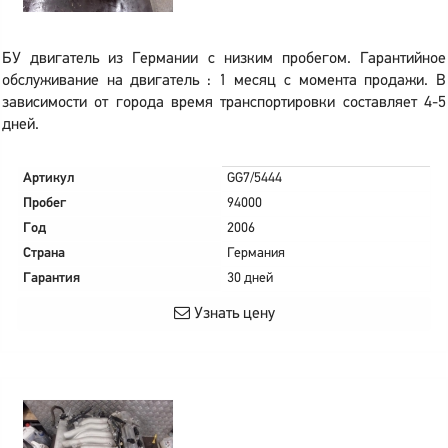
БУ двигатель из Германии с низким пробегом. Гарантийное
обслуживание на двигатель : 1 месяц с момента продажи. В
зависимости от города время транспортировки составляет 4-5
дней.
Артикул
GG7/5444
Пробег
94000
Год
2006
Страна
Германия
Гарантия
30 дней
Узнать цену