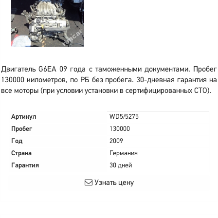
Двигатель G6EA 09 года с таможенными документами. Пробег
130000 километров, по РБ без пробега. 30-дневная гарантия на
все моторы (при условии установки в сертифицированных СТО).
Артикул
WD5/5275
Пробег
130000
Год
2009
Страна
Германия
Гарантия
30 дней
Узнать цену