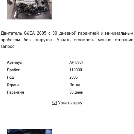
Двигатель G6EA 2005 с 30 дневной гарантией и минимальным
пробегом без откруток. Узнать стоимость можно отправив
запрос.
Артикул
AP1/9011
Пробег
110000
Год
2005
Страна
Литва
Гарантия
30 дней
Узнать цену