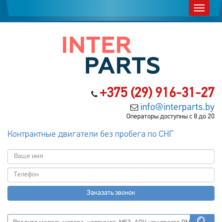
+375 (29) 916-31-27
info@interparts.by
Операторы доступны с 8 до 20
Контрактные двигатели без пробега по СНГ
Заказать звонок