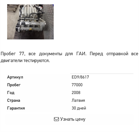
Пробег 77, все документы для ГАИ. Перед отправкой все
двигатели тестируются.
Артикул
ED9/8617
Пробег
77000
Год
2008
Страна
Латвия
Гарантия
30 дней
Узнать цену