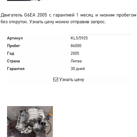
Двигатель G6EA 2005 с гарантией 1 месяц и низким пробегом
без откруток. Узнать цену можно отправив запрос.
Артикул
KL5/5925
Пробег
86000
Год
2005
Страна
Литва
Гарантия
30 дней
Узнать цену