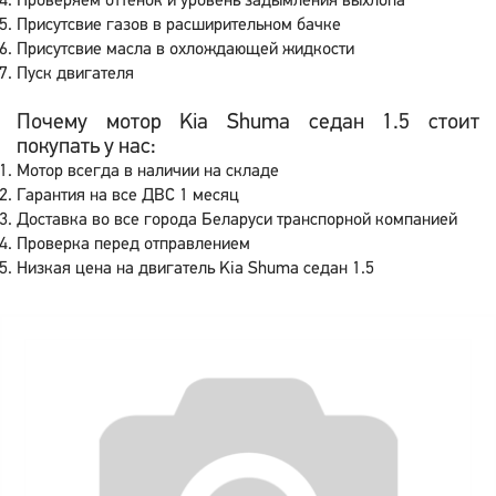
Проверяем оттенок и уровень задымления выхлопа
Присутсвие газов в расширительном бачке
Присутсвие масла в охлождающей жидкости
Пуск двигателя
Почему мотор Kia Shuma седан 1.5 стоит
покупать у нас:
Мотор всегда в наличии на складе
Гарантия на все ДВС 1 месяц
Доставка во все города Беларуси транспорной компанией
Проверка перед отправлением
Низкая цена на двигатель Kia Shuma седан 1.5