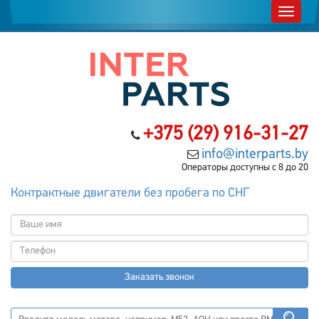
+375 (29) 916-31-27
info@interparts.by
Операторы доступны с 8 до 20
Контрактные двигатели без пробега по СНГ
Заказать звонок