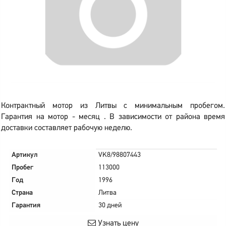
Контрактный мотор из Литвы с минимальным пробегом.
Гарантия на мотор - месяц . В зависимости от района время
доставки составляет рабочую неделю.
Артикул
VK8/98807443
Пробег
113000
Год
1996
Страна
Литва
Гарантия
30 дней
Узнать цену