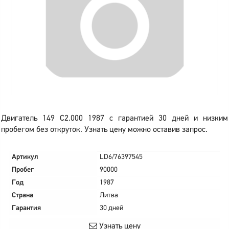
Двигатель 149 C2.000 1987 с гарантией 30 дней и низким
пробегом без откруток. Узнать цену можно оставив запрос.
Артикул
LD6/76397545
Пробег
90000
Год
1987
Страна
Литва
Гарантия
30 дней
Узнать цену