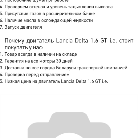
Посторонние шумы при работе
Проверяем оттенок и уровень задымления выхлопа
Присутсвие газов в расширительном бачке
Наличие масла в охлождающей жидкости
Запуск двигателя
Почему двигатель Lancia Delta 1.6 GT i.e. стоит
покупать у нас:
Товар всегда в наличии на складе
Гарантия на все моторы 30 дней
Доставка во все города Беларуси транспорной компанией
Проверка перед отправлением
Низкая цена на двигатель Lancia Delta 1.6 GT i.e.