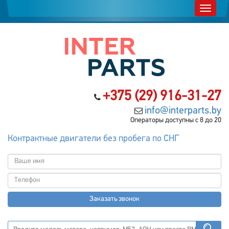
+375 (29) 916-31-27
info@interparts.by
Операторы доступны с 8 до 20
Контрактные двигатели без пробега по СНГ
Заказать звонок