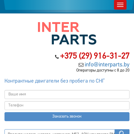
+375 (29) 916-31-27
info@interparts.by
Операторы доступны с 8 до 20
Контрактные двигатели без пробега по СНГ
Заказать звонок