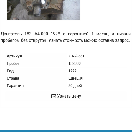
Двигатель 182 A4.000 1999 с гарантией 1 месяц и низким
пробегом без откруток. Узнать стоимость можно оставив запрос.
Артикул
ZH6/6661
Пробег
158000
Год
1999
Страна
Швеция
Гарантия
30 дней
Узнать цену