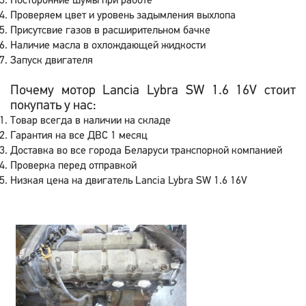
Посторонние шумы при работе
Проверяем цвет и уровень задымления выхлопа
Присутсвие газов в расширительном бачке
Наличие масла в охлождающей жидкости
Запуск двигателя
Почему мотор Lancia Lybra SW 1.6 16V стоит
покупать у нас:
Товар всегда в наличии на складе
Гарантия на все ДВС 1 месяц
Доставка во все города Беларуси транспорной компанией
Проверка перед отправкой
Низкая цена на двигатель Lancia Lybra SW 1.6 16V