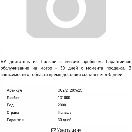
БУ двигатель из Польши с низким пробегом. Гарантийное
обслуживание на мотор - 30 дней с момента продажи. В
зависимости от области время доставки составляет 4-5 дней.
Артикул
OC2/21207625
Пробег
131000
Год
2000
Страна
Польша
Гарантия
30 дней
Узнать цену