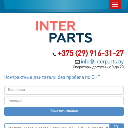
+375 (29) 916-31-27
info@interparts.by
Операторы доступны с 8 до 20
Контрактные двигатели без пробега по СНГ
Заказать звонок