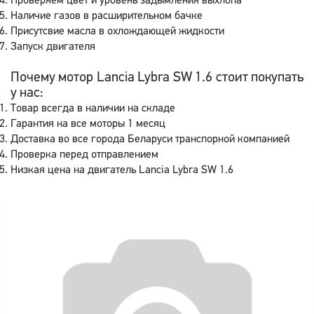
Проверяем цвет и уровень задымления выхлопа
Наличие газов в расширительном бачке
Присутсвие масла в охлождающей жидкости
Запуск двигателя
Почему мотор Lancia Lybra SW 1.6 стоит покупать
у нас:
Товар всегда в наличии на складе
Гарантия на все моторы 1 месяц
Доставка во все города Беларуси транспорной компанией
Проверка перед отправлением
Низкая цена на двигатель Lancia Lybra SW 1.6