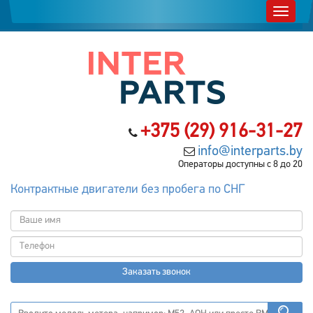
+375 (29) 916-31-27
info@interparts.by
Операторы доступны с 8 до 20
Контрактные двигатели без пробега по СНГ
Заказать звонок