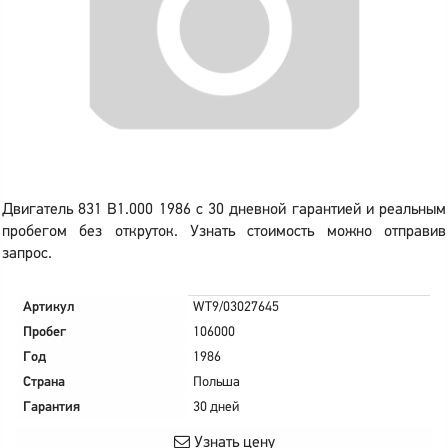
Двигатель 831 B1.000 1986 с 30 дневной гарантией и реальным
пробегом без откруток. Узнать стоимость можно отправив
запрос.
Артикул
WT9/03027645
Пробег
106000
Год
1986
Страна
Польша
Гарантия
30 дней
Узнать цену