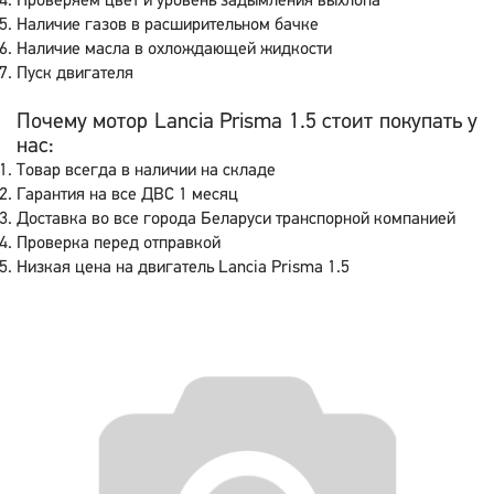
Проверяем цвет и уровень задымления выхлопа
Наличие газов в расширительном бачке
Наличие масла в охлождающей жидкости
Пуск двигателя
Почему мотор Lancia Prisma 1.5 стоит покупать у
нас:
Товар всегда в наличии на складе
Гарантия на все ДВС 1 месяц
Доставка во все города Беларуси транспорной компанией
Проверка перед отправкой
Низкая цена на двигатель Lancia Prisma 1.5