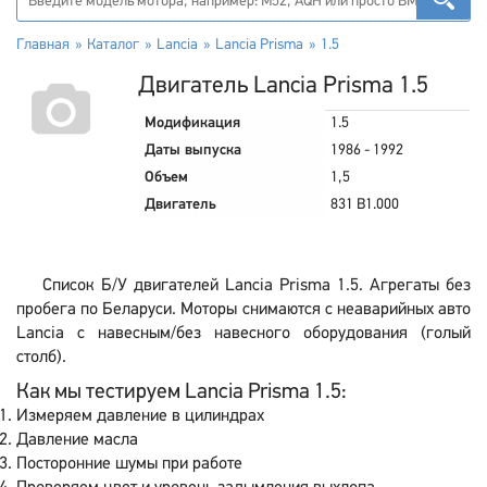
Главная
Каталог
Lancia
Lancia Prisma
1.5
Двигатель Lancia Prisma 1.5
Модификация
1.5
Даты выпуска
1986 - 1992
Объем
1,5
Двигатель
831 B1.000
Список Б/У двигателей Lancia Prisma 1.5. Агрегаты без
пробега по Беларуси. Моторы снимаются с неаварийных авто
Lancia с навесным/без навесного оборудования (голый
столб).
Как мы тестируем Lancia Prisma 1.5:
Измеряем давление в цилиндрах
Давление масла
Посторонние шумы при работе