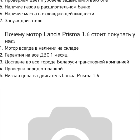
Проверяем цвет и уровень задымления выхлопа
Наличие газов в расширительном бачке
Наличие масла в охлождающей жидкости
Запуск двигателя
Почему мотор Lancia Prisma 1.6 стоит покупать у
нас:
Мотор всегда в наличии на складе
Гарантия на все ДВС 1 месяц
Доставка во все города Беларуси транспорной компанией
Проверка перед отправкой
Низкая цена на двигатель Lancia Prisma 1.6