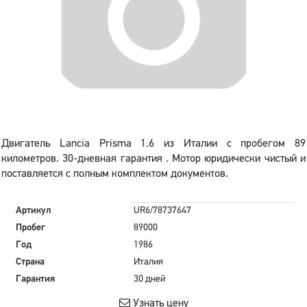
Двигатель Lancia Prisma 1.6 из Италии с пробегом 89
километров. 30-дневная гарантия . Мотор юридически чистый и
поставляется с полным комплектом документов.
Артикул
UR6/78737647
Пробег
89000
Год
1986
Страна
Италия
Гарантия
30 дней
Узнать цену