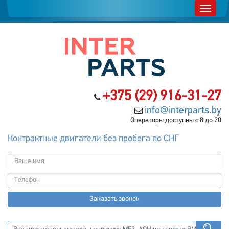
+375 (29) 916-31-27
info@interparts.by
Операторы доступны с 8 до 20
Контрактные двигатели без пробега по СНГ
Заказать звонок