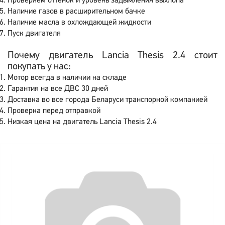
Проверяем оттенок и уровень задымления выхлопа
Наличие газов в расширительном бачке
Наличие масла в охлождающей жидкости
Пуск двигателя
Почему двигатель Lancia Thesis 2.4 стоит
покупать у нас:
Мотор всегда в наличии на складе
Гарантия на все ДВС 30 дней
Доставка во все города Беларуси транспорной компанией
Проверка перед отправкой
Низкая цена на двигатель Lancia Thesis 2.4