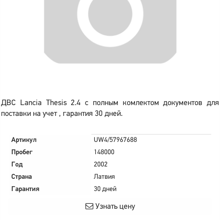
ДВС Lancia Thesis 2.4 с полным комлектом документов для
поставки на учет , гарантия 30 дней.
Артикул
UW4/57967688
Пробег
148000
Год
2002
Страна
Латвия
Гарантия
30 дней
Узнать цену