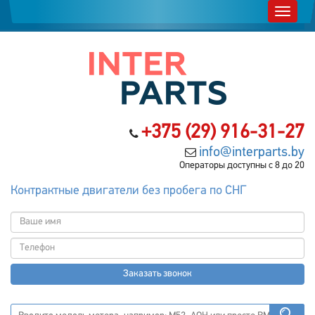
+375 (29) 916-31-27
info@interparts.by
Операторы доступны с 8 до 20
Контрактные двигатели без пробега по СНГ
Заказать звонок