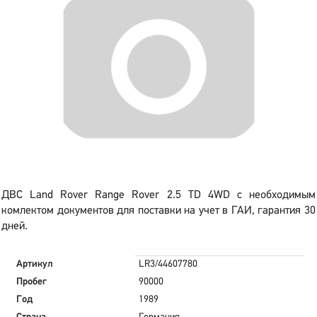
ДВС Land Rover Range Rover 2.5 TD 4WD с необходимым
комлектом документов для поставки на учет в ГАИ, гарантия 30
дней.
Артикул
LR3/44607780
Пробег
90000
Год
1989