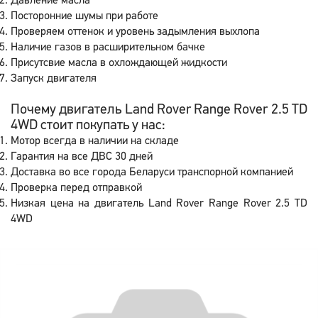
Давление масла
Посторонние шумы при работе
Проверяем оттенок и уровень задымления выхлопа
Наличие газов в расширительном бачке
Присутсвие масла в охлождающей жидкости
Запуск двигателя
Почему двигатель Land Rover Range Rover 2.5 TD
4WD стоит покупать у нас:
Мотор всегда в наличии на складе
Гарантия на все ДВС 30 дней
Доставка во все города Беларуси транспорной компанией
Проверка перед отправкой
Низкая цена на двигатель Land Rover Range Rover 2.5 TD
4WD