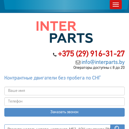
+375 (29) 916-31-27
info@interparts.by
Операторы доступны с 8 до 20
Контрактные двигатели без пробега по СНГ
Заказать звонок