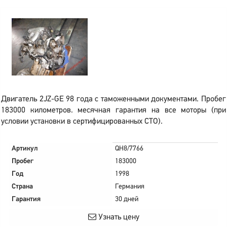
Двигатель 2JZ-GE 98 года с таможенными документами. Пробег
183000 километров. месячная гарантия на все моторы (при
условии установки в сертифицированных СТО).
Артикул
QH8/7766
Пробег
183000
Год
1998
Страна
Германия
Гарантия
30 дней
Узнать цену