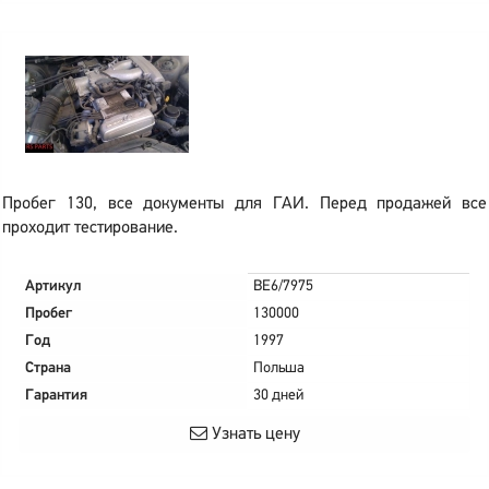
Пробег 130, все документы для ГАИ. Перед продажей все
проходит тестирование.
Артикул
BE6/7975
Пробег
130000
Год
1997
Страна
Польша
Гарантия
30 дней
Узнать цену