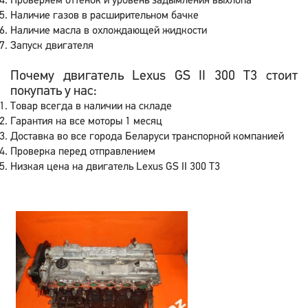
Проверяем оттенок и уровень задымления выхлопа
Наличие газов в расширительном бачке
Наличие масла в охлождающей жидкости
Запуск двигателя
Почему двигатель Lexus GS II 300 T3 стоит
покупать у нас:
Товар всегда в наличии на складе
Гарантия на все моторы 1 месяц
Доставка во все города Беларуси транспорной компанией
Проверка перед отправлением
Низкая цена на двигатель Lexus GS II 300 T3