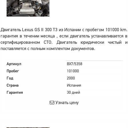
Двигатель Lexus GS II 300 T3 из Испании с пробегом 101000 km.
гарантия в течении месяца , если двигатель устанавливается в
сертифицированном СТО. Двигатель юридически чистый и
поставляется с полным комплектом документов.
Артикул
BX7/5358
Пробег
101000
Год
2000
Страна
Испания
Гарантия
30 дней
Узнать цену