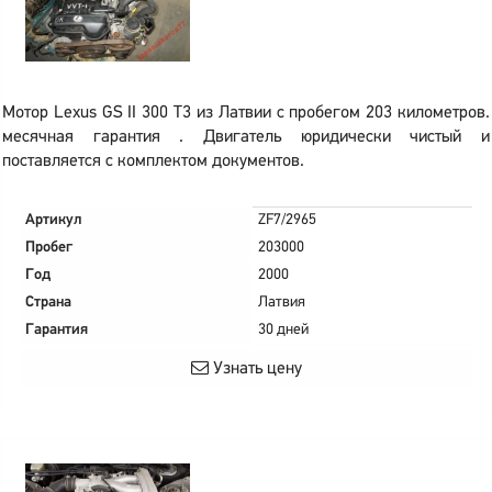
Мотор Lexus GS II 300 T3 из Латвии с пробегом 203 километров.
месячная гарантия . Двигатель юридически чистый и
поставляется с комплектом документов.
Артикул
ZF7/2965
Пробег
203000
Год
2000
Страна
Латвия
Гарантия
30 дней
Узнать цену