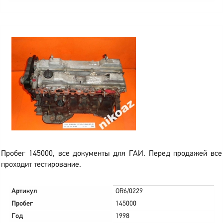
Пробег 145000, все документы для ГАИ. Перед продажей все
проходит тестирование.
Артикул
OR6/0229
Пробег
145000
Год
1998