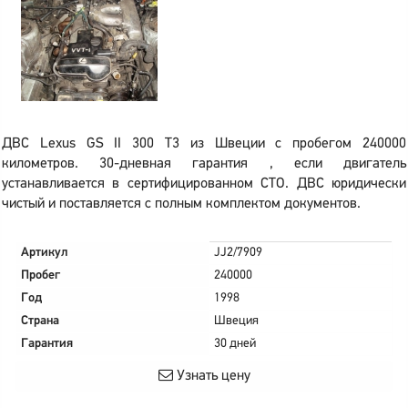
ДВС Lexus GS II 300 T3 из Швеции с пробегом 240000
километров. 30-дневная гарантия , если двигатель
устанавливается в сертифицированном СТО. ДВС юридически
чистый и поставляется с полным комплектом документов.
Артикул
JJ2/7909
Пробег
240000
Год
1998
Страна
Швеция
Гарантия
30 дней
Узнать цену