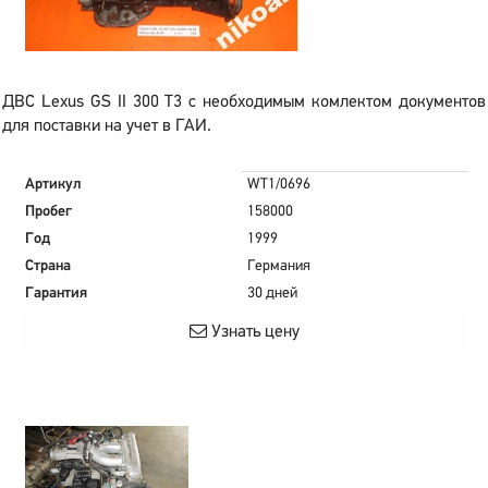
ДВС Lexus GS II 300 T3 с необходимым комлектом документов
для поставки на учет в ГАИ.
Артикул
WT1/0696
Пробег
158000
Год
1999
Страна
Германия
Гарантия
30 дней
Узнать цену