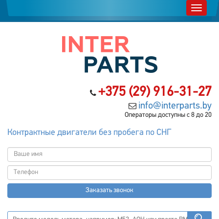
+375 (29) 916-31-27
info@interparts.by
Операторы доступны с 8 до 20
Контрактные двигатели без пробега по СНГ
Заказать звонок