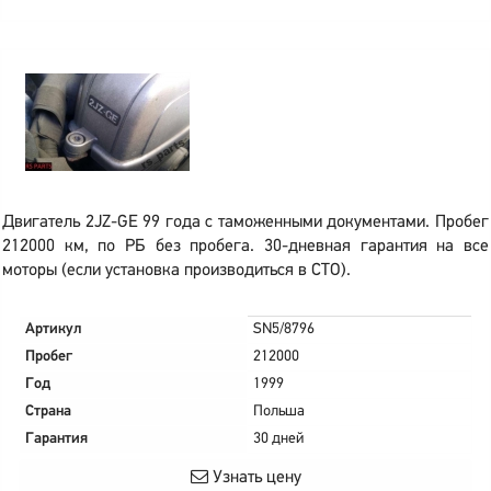
Двигатель 2JZ-GE 99 года с таможенными документами. Пробег
212000 км, по РБ без пробега. 30-дневная гарантия на все
моторы (если установка производиться в СТО).
Артикул
SN5/8796
Пробег
212000
Год
1999
Страна
Польша
Гарантия
30 дней
Узнать цену