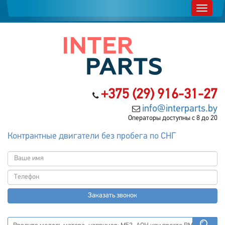
+375 (29) 916-31-27
info@interparts.by
Операторы доступны с 8 до 20
Контрактные двигатели без пробега по СНГ
Заказать звонок