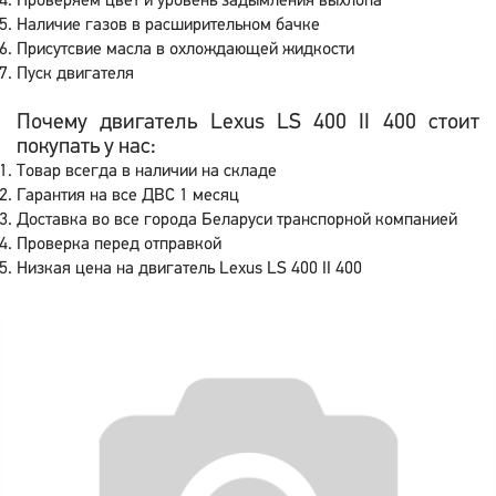
Проверяем цвет и уровень задымления выхлопа
Наличие газов в расширительном бачке
Присутсвие масла в охлождающей жидкости
Пуск двигателя
Почему двигатель Lexus LS 400 II 400 стоит
покупать у нас:
Товар всегда в наличии на складе
Гарантия на все ДВС 1 месяц
Доставка во все города Беларуси транспорной компанией
Проверка перед отправкой
Низкая цена на двигатель Lexus LS 400 II 400