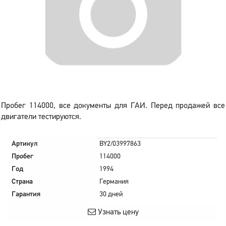
Пробег 114000, все документы для ГАИ. Перед продажей все
двигатели тестируются.
Артикул
BY2/03997863
Пробег
114000
Год
1994
Страна
Германия
Гарантия
30 дней
Узнать цену