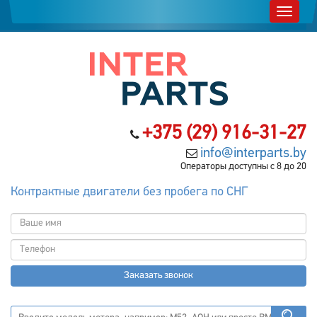
+375 (29) 916-31-27
info@interparts.by
Операторы доступны с 8 до 20
Контрактные двигатели без пробега по СНГ
Заказать звонок