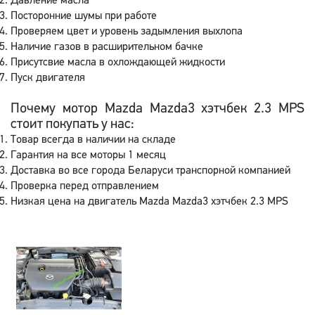
Давление масла
Посторонние шумы при работе
Проверяем цвет и уровень задымления выхлопа
Наличие газов в расширительном бачке
Присутсвие масла в охлождающей жидкости
Пуск двигателя
Почему мотор Mazda Mazda3 хэтчбек 2.3 MPS
стоит покупать у нас:
Товар всегда в наличии на складе
Гарантия на все моторы 1 месяц
Доставка во все города Беларуси транспорной компанией
Проверка перед отправлением
Низкая цена на двигатель Mazda Mazda3 хэтчбек 2.3 MPS