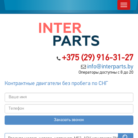
+375 (29) 916-31-27
info@interparts.by
Операторы доступны с 8 до 20
Контрактные двигатели без пробега по СНГ
Заказать звонок