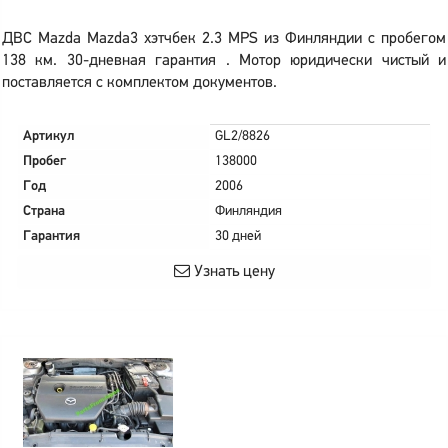
ДВС Mazda Mazda3 хэтчбек 2.3 MPS из Финляндии с пробегом
138 км. 30-дневная гарантия . Мотор юридически чистый и
поставляется с комплектом документов.
Артикул
GL2/8826
Пробег
138000
Год
2006
Страна
Финляндия
Гарантия
30 дней
Узнать цену