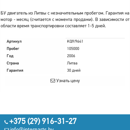
БУ двигатель из Литвы с незначительным пробегом. Гарантия на
мотор - месяц (считается с момента продажи). В зависимости от
области время транспортировки составляет 1-5 дней.
Артикул
KQ9/9641
Пробег
105000
Год
2006
Страна
Литва
Гарантия
30 дней
Узнать цену
+375 (29) 916-31-27