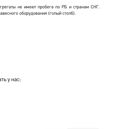
агрегаты не имеют пробега по РБ и странам СНГ.
авесного оборудования (голый столб).
ть у нас: