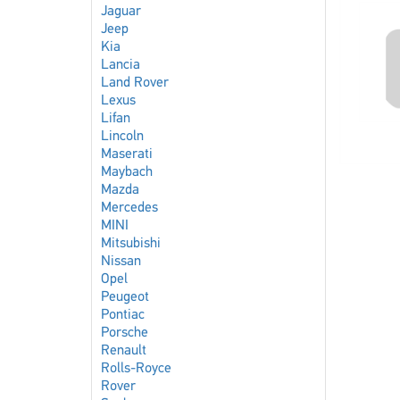
Jaguar
Jeep
Kia
Lancia
Land Rover
Lexus
Lifan
Lincoln
Maserati
Maybach
Mazda
Mercedes
MINI
Mitsubishi
Nissan
Opel
Peugeot
Pontiac
Porsche
Renault
Rolls-Royce
Rover