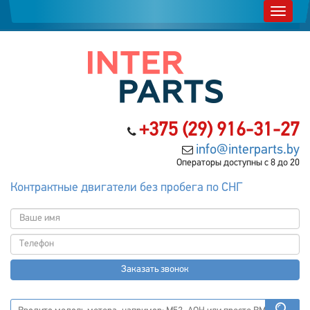
+375 (29) 916-31-27
info@interparts.by
Операторы доступны с 8 до 20
Контрактные двигатели без пробега по СНГ
Заказать звонок