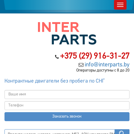
+375 (29) 916-31-27
info@interparts.by
Операторы доступны с 8 до 20
Контрактные двигатели без пробега по СНГ
Заказать звонок