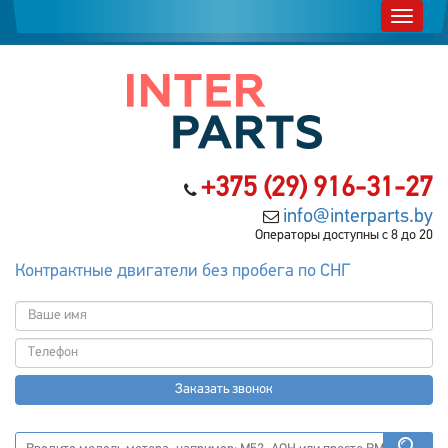
+375 (29) 916-31-27
info@interparts.by
Операторы доступны с 8 до 20
Контрактные двигатели без пробега по СНГ
Заказать звонок