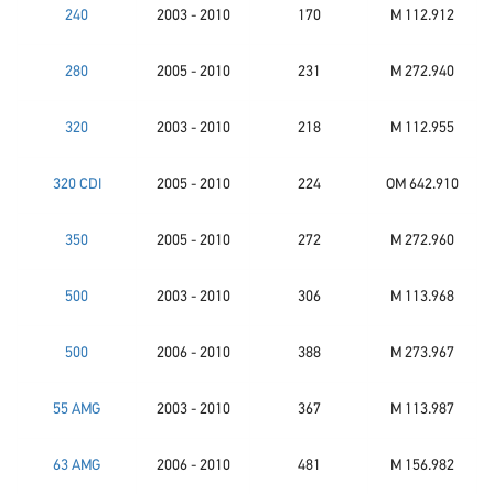
240
2003 - 2010
170
M 112.912
280
2005 - 2010
231
M 272.940
320
2003 - 2010
218
M 112.955
320 CDI
2005 - 2010
224
OM 642.910
350
2005 - 2010
272
M 272.960
500
2003 - 2010
306
M 113.968
500
2006 - 2010
388
M 273.967
55 AMG
2003 - 2010
367
M 113.987
63 AMG
2006 - 2010
481
M 156.982