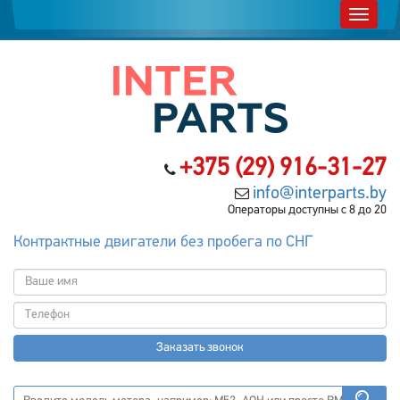
+375 (29) 916-31-27
info@interparts.by
Операторы доступны с 8 до 20
Контрактные двигатели без пробега по СНГ
Заказать звонок