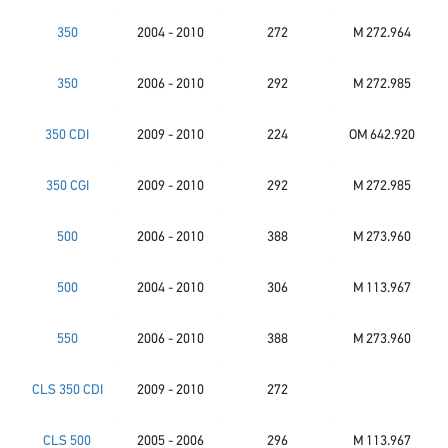
350
2004 - 2010
272
M 272.964
350
2006 - 2010
292
M 272.985
350 CDI
2009 - 2010
224
OM 642.920
350 CGI
2009 - 2010
292
M 272.985
500
2006 - 2010
388
M 273.960
500
2004 - 2010
306
M 113.967
550
2006 - 2010
388
M 273.960
CLS 350 CDI
2009 - 2010
272
CLS 500
2005 - 2006
296
M 113.967