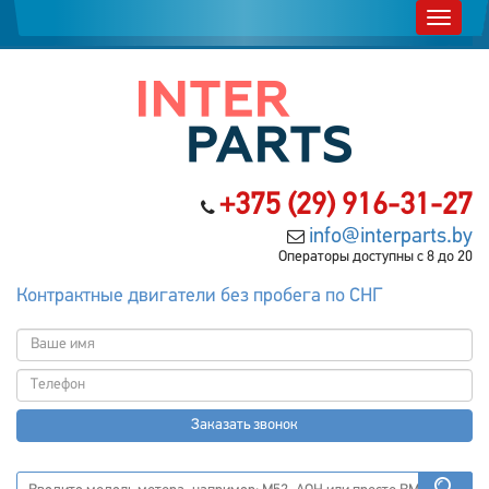
+375 (29) 916-31-27
info@interparts.by
Операторы доступны с 8 до 20
Контрактные двигатели без пробега по СНГ
Заказать звонок