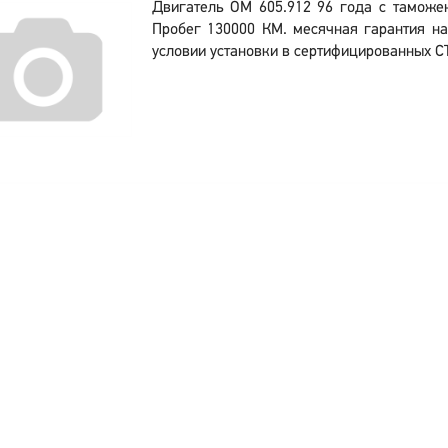
Двигатель OM 605.912 96 года с таможе
Пробег 130000 КМ. месячная гарантия на
условии установки в сертифицированных С