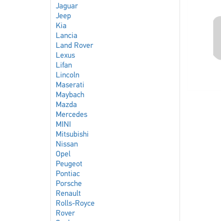
Jaguar
Jeep
Kia
Lancia
Land Rover
Lexus
Lifan
Lincoln
Maserati
Maybach
Mazda
Mercedes
MINI
Mitsubishi
Nissan
Opel
Peugeot
Pontiac
Porsche
Renault
Rolls-Royce
Rover