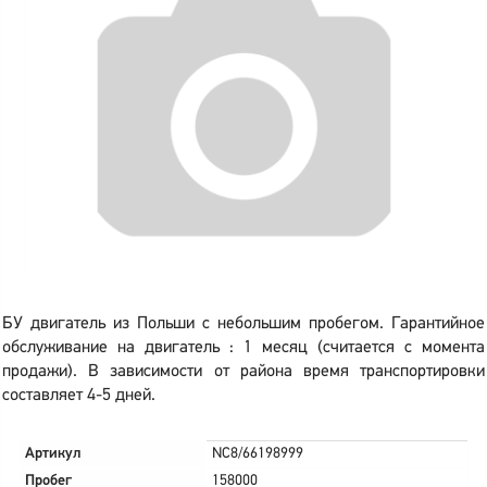
БУ двигатель из Польши с небольшим пробегом. Гарантийное
обслуживание на двигатель : 1 месяц (считается с момента
продажи). В зависимости от района время транспортировки
составляет 4-5 дней.
Артикул
NC8/66198999
Пробег
158000