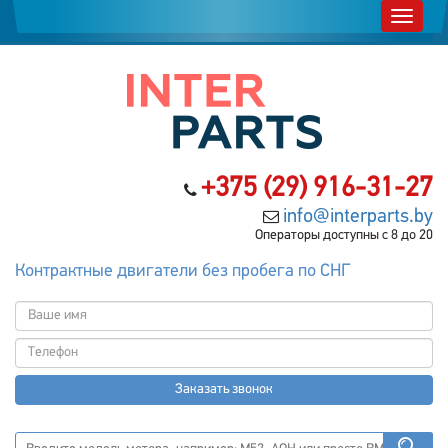
+375 (29) 916-31-27
info@interparts.by
Операторы доступны с 8 до 20
Контрактные двигатели без пробега по СНГ
Заказать звонок