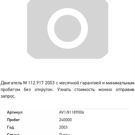
Двигатель M 112.917 2003 с месячной гарантией и минимальным
пробегом без откруток. Узнать стоимость можно отправив
запрос.
Артикул
AV1/81189006
Пробег
240000
Год
2003