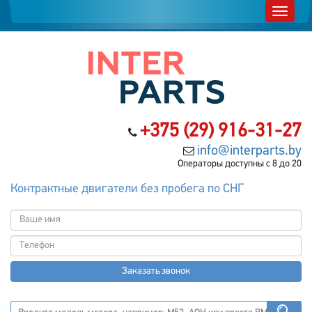
+375 (29) 916-31-27
info@interparts.by
Операторы доступны с 8 до 20
Контрактные двигатели без пробега по СНГ
Заказать звонок