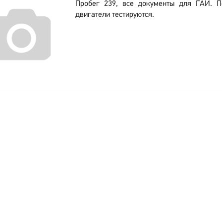
Пробег 239, все документы для ГАИ. 
двигатели тестируются.