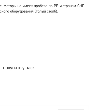
ic. Моторы не имеют пробега по РБ и странам СНГ.
сного оборудования (голый столб).
т покупать у нас: