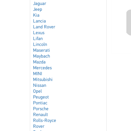
Jaguar
Jeep
Kia
Lancia
Land Rover
Lexus
Lifan
Lincoln
Maserati
Maybach
Mazda
Mercedes
MINI
Mitsubishi
Nissan
Opel
Peugeot
Pontiac
Porsche
Renault
Rolls-Royce
Rover