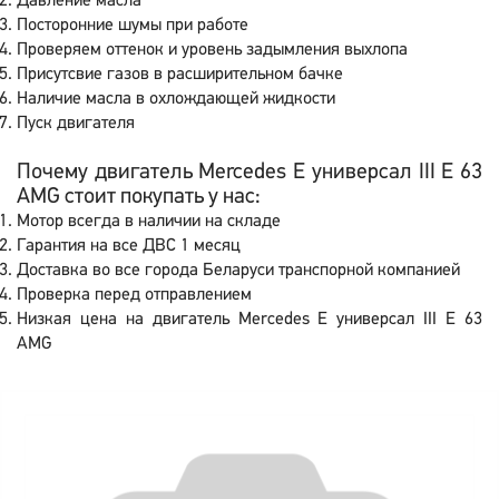
Давление масла
Посторонние шумы при работе
Проверяем оттенок и уровень задымления выхлопа
Присутсвие газов в расширительном бачке
Наличие масла в охлождающей жидкости
Пуск двигателя
Почему двигатель Mercedes E универсал III E 63
AMG стоит покупать у нас:
Мотор всегда в наличии на складе
Гарантия на все ДВС 1 месяц
Доставка во все города Беларуси транспорной компанией
Проверка перед отправлением
Низкая цена на двигатель Mercedes E универсал III E 63
AMG