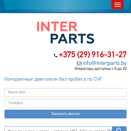
+375 (29) 916-31-27
info@interparts.by
Операторы доступны с 8 до 20
Контрактные двигатели без пробега по СНГ
Заказать звонок