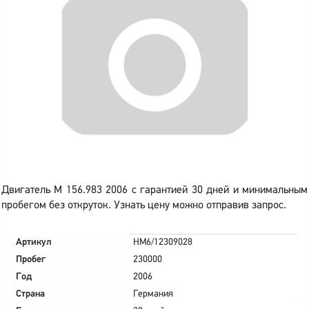
Двигатель M 156.983 2006 с гарантией 30 дней и минимальным
пробегом без откруток. Узнать цену можно отправив запрос.
Артикул
HM6/12309028
Пробег
230000
Год
2006
Страна
Германия