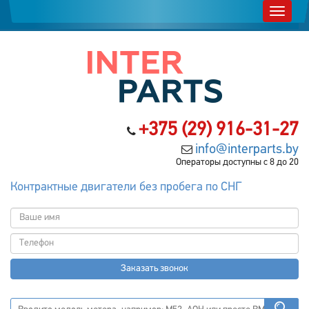
+375 (29) 916-31-27
info@interparts.by
Операторы доступны с 8 до 20
Контрактные двигатели без пробега по СНГ
Заказать звонок