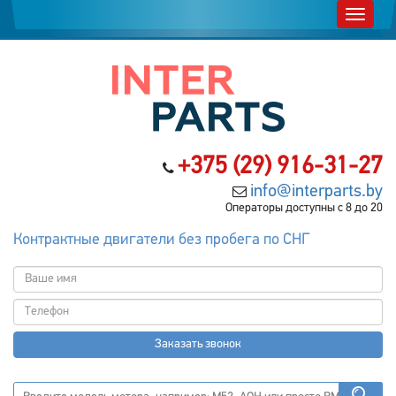
+375 (29) 916-31-27
info@interparts.by
Операторы доступны с 8 до 20
Контрактные двигатели без пробега по СНГ
Заказать звонок