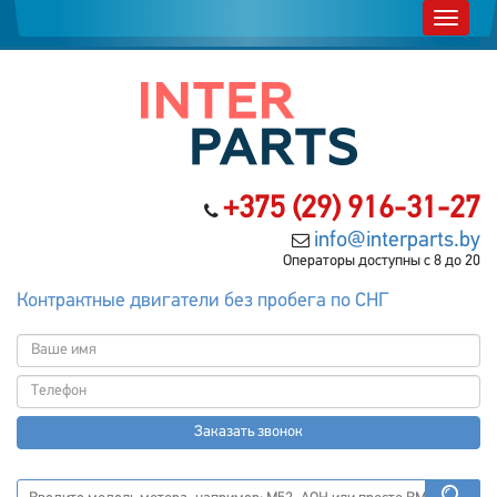
+375 (29) 916-31-27
info@interparts.by
Операторы доступны с 8 до 20
Контрактные двигатели без пробега по СНГ
Заказать звонок