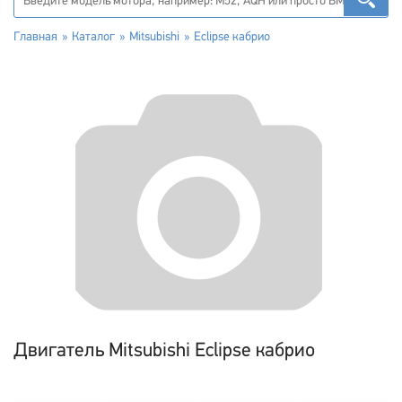
Главная
Каталог
Mitsubishi
Eclipse кабрио
Двигатель Mitsubishi Eclipse кабрио