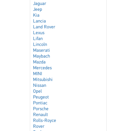
Jaguar
Jeep
Kia
Lancia
Land Rover
Lexus
Lifan
Lincoln
Maserati
Maybach
Mazda
Mercedes
MINI
Mitsubishi
Nissan
Opel
Peugeot
Pontiac
Porsche
Renault
Rolls-Royce
Rover