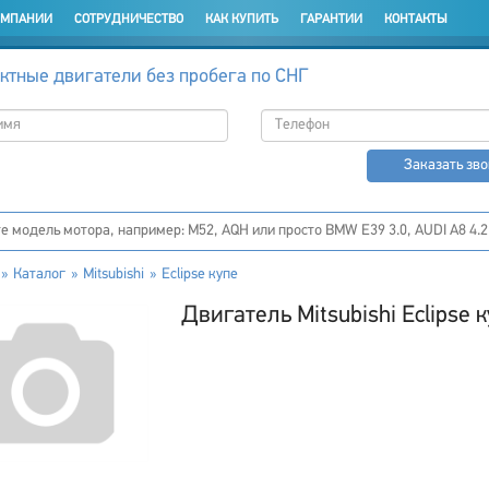
ОМПАНИИ
СОТРУДНИЧЕСТВО
КАК КУПИТЬ
ГАРАНТИИ
КОНТАКТЫ
ктные двигатели без пробега по СНГ
Заказать зв
Каталог
Mitsubishi
Eclipse купе
Двигатель Mitsubishi Eclipse 