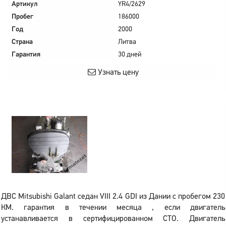
Артикул
YR4/2629
Пробег
186000
Год
2000
Страна
Литва
Гарантия
30 дней
Узнать цену
ДВС Mitsubishi Galant седан VIII 2.4 GDI из Дании с пробегом 230
КМ. гарантия в течении месяца , если двигатель
устанавливается в сертифицированном СТО. Двигатель