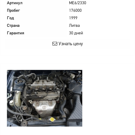
Артикул
ME6/2330
Пробег
176000
Год
1999
Страна
Литва
Гарантия
30 дней
Узнать цену