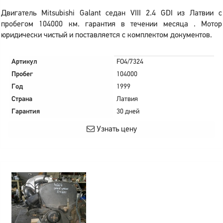
Двигатель Mitsubishi Galant седан VIII 2.4 GDI из Латвии с
пробегом 104000 км. гарантия в течении месяца . Мотор
юридически чистый и поставляется с комплектом документов.
Артикул
FO4/7324
Пробег
104000
Год
1999
Страна
Латвия
Гарантия
30 дней
Узнать цену