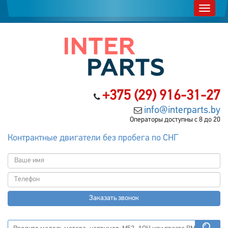
+375 (29) 916-31-27
info@interparts.by
Операторы доступны с 8 до 20
Контрактные двигатели без пробега по СНГ
Заказать звонок