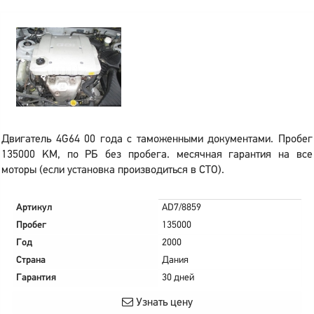
Двигатель 4G64 00 года с таможенными документами. Пробег
135000 KM, по РБ без пробега. месячная гарантия на все
моторы (если установка производиться в СТО).
Артикул
AD7/8859
Пробег
135000
Год
2000
Страна
Дания
Гарантия
30 дней
Узнать цену