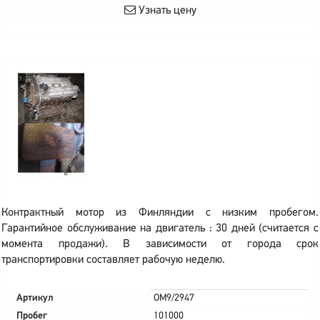
Узнать цену
Контрактный мотор из Финляндии с низким пробегом.
Гарантийное обслуживание на двигатель : 30 дней (считается с
момента продажи). В зависимости от города срок
транспортировки составляет рабочую неделю.
Артикул
OM9/2947
Пробег
101000