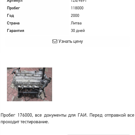
Артикул
TZ4/9891
Пробег
118000
Год
2000
Страна
Литва
Гарантия
30 дней
Узнать цену
Пробег 176000, все документы для ГАИ. Перед отправкой все
проходит тестирование.