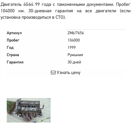
Двигатель 4G64 99 года с таможенными документами. Пробег
104000 км. 30-дневная гарантия на все двигатели (если
установка производиться в СТО).
Артикул
ZM6/7656
Пробег
104000
Год
1999
Страна
Румыния
Гарантия
30 дней
Узнать цену