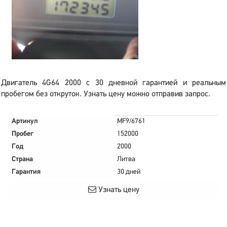
Двигатель 4G64 2000 с 30 дневной гарантией и реальным
пробегом без откруток. Узнать цену можно отправив запрос.
Артикул
MF9/6761
Пробег
152000
Год
2000
Страна
Литва
Гарантия
30 дней
Узнать цену