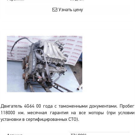
Узнать цену
Двигатель 4G64 00 года с таможенными документами. Пробег
118000 км. месячная гарантия на все моторы (при условии
установки в сертифицированных СТО).