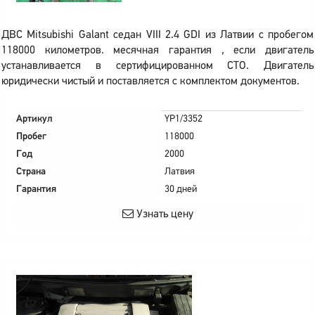
ДВС Mitsubishi Galant седан VIII 2.4 GDI из Латвии с пробегом
118000 километров. месячная гарантия , если двигатель
устанавливается в сертифицированном СТО. Двигатель
юридически чистый и поставляется с комплектом документов.
Артикул
YP1/3352
Пробег
118000
Год
2000
Страна
Латвия
Гарантия
30 дней
Узнать цену