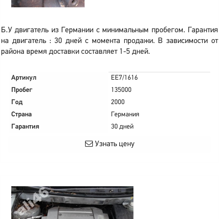
Б.У двигатель из Германии с минимальным пробегом. Гарантия
на двигатель : 30 дней с момента продажи. В зависимости от
района время доставки составляет 1-5 дней.
Артикул
EE7/1616
Пробег
135000
Год
2000
Страна
Германия
Гарантия
30 дней
Узнать цену