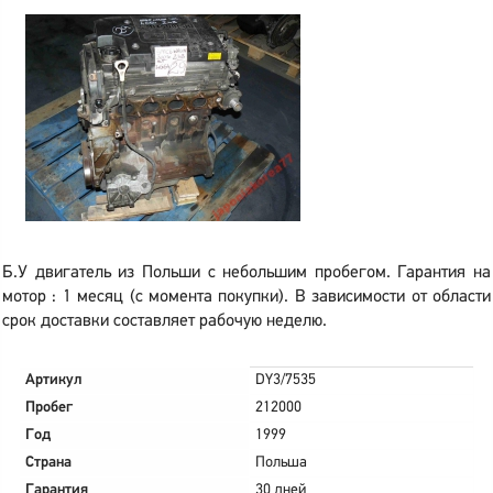
Б.У двигатель из Польши с небольшим пробегом. Гарантия на
мотор : 1 месяц (с момента покупки). В зависимости от области
срок доставки составляет рабочую неделю.
Артикул
DY3/7535
Пробег
212000
Год
1999
Страна
Польша
Гарантия
30 дней