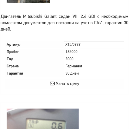
Двигатель Mitsubishi Galant седан VIII 2.4 GDI с необходимым
комлектом документов для поставки на учет в ГАИ, гарантия 30
дней.
Артикул
XT5/0989
Пробег
135000
Год
2000
Страна
Германия
Гарантия
30 дней
Узнать цену