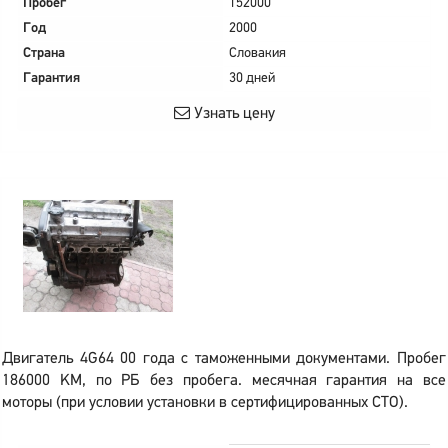
Пробег
152000
Год
2000
Страна
Словакия
Гарантия
30 дней
Узнать цену
Двигатель 4G64 00 года с таможенными документами. Пробег
186000 KM, по РБ без пробега. месячная гарантия на все
моторы (при условии установки в сертифицированных СТО).