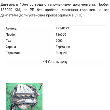
Двигатель 4G64 00 года с таможенными документами. Пробег
186000 KM, по РБ без пробега. месячная гарантия на все
двигатели (если установка производиться в СТО).
Артикул
FP1/0179
Пробег
186000
Год
2000
Страна
Германия
Гарантия
30 дней
Узнать цену