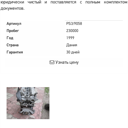
юридически чистый и поставляется с полным комплектом
документов.
Артикул
PS3/9058
Пробег
230000
Год
1999
Страна
Дания
Гарантия
30 дней
Узнать цену