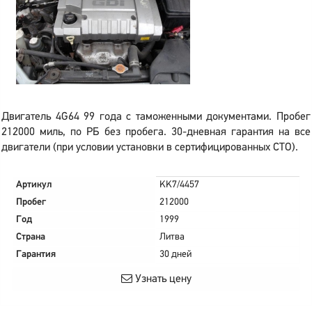
Двигатель 4G64 99 года с таможенными документами. Пробег
212000 миль, по РБ без пробега. 30-дневная гарантия на все
двигатели (при условии установки в сертифицированных СТО).
Артикул
KK7/4457
Пробег
212000
Год
1999
Страна
Литва
Гарантия
30 дней
Узнать цену