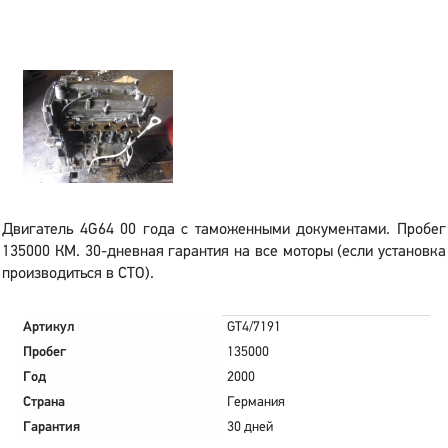
Двигатель 4G64 00 года с таможенными документами. Пробег
135000 КМ. 30-дневная гарантия на все моторы (если установка
производиться в СТО).
Артикул
GT4/7191
Пробег
135000
Год
2000
Страна
Германия
Гарантия
30 дней