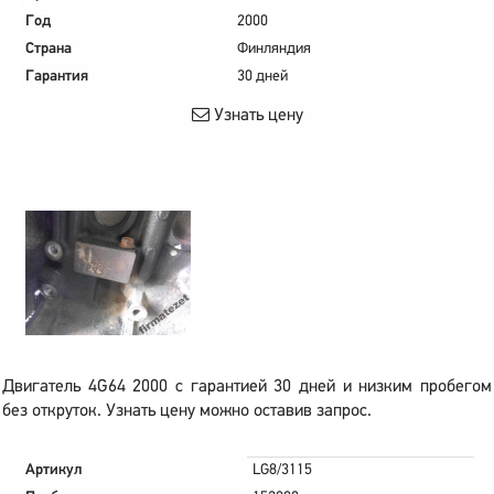
Год
2000
Страна
Финляндия
Гарантия
30 дней
Узнать цену
Двигатель 4G64 2000 с гарантией 30 дней и низким пробегом
без откруток. Узнать цену можно оставив запрос.
Артикул
LG8/3115