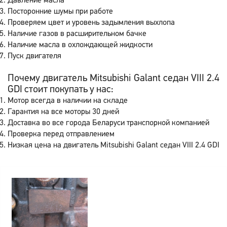
Давление масла
Посторонние шумы при работе
Проверяем цвет и уровень задымления выхлопа
Наличие газов в расширительном бачке
Наличие масла в охлождающей жидкости
Пуск двигателя
Почему двигатель Mitsubishi Galant седан VIII 2.4
GDI стоит покупать у нас:
Мотор всегда в наличии на складе
Гарантия на все моторы 30 дней
Доставка во все города Беларуси транспорной компанией
Проверка перед отправлением
Низкая цена на двигатель Mitsubishi Galant седан VIII 2.4 GDI