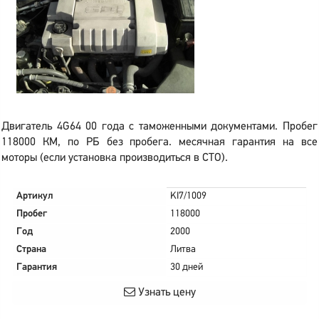
Двигатель 4G64 00 года с таможенными документами. Пробег
118000 КМ, по РБ без пробега. месячная гарантия на все
моторы (если установка производиться в СТО).
Артикул
KI7/1009
Пробег
118000
Год
2000
Страна
Литва
Гарантия
30 дней
Узнать цену