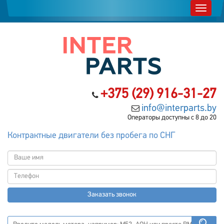
+375 (29) 916-31-27
info@interparts.by
Операторы доступны с 8 до 20
Контрактные двигатели без пробега по СНГ
Заказать звонок