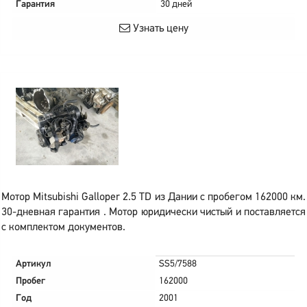
Гарантия
30 дней
Узнать цену
Мотор Mitsubishi Galloper 2.5 TD из Дании с пробегом 162000 км.
30-дневная гарантия . Мотор юридически чистый и поставляется
с комплектом документов.
Артикул
SS5/7588
Пробег
162000
Год
2001