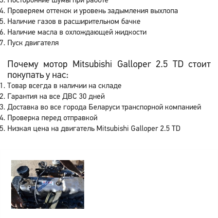
Посторонние шумы при работе
Проверяем оттенок и уровень задымления выхлопа
Наличие газов в расширительном бачке
Наличие масла в охлождающей жидкости
Пуск двигателя
Почему мотор Mitsubishi Galloper 2.5 TD стоит
покупать у нас:
Товар всегда в наличии на складе
Гарантия на все ДВС 30 дней
Доставка во все города Беларуси транспорной компанией
Проверка перед отправкой
Низкая цена на двигатель Mitsubishi Galloper 2.5 TD