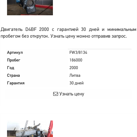
Двигатель D4BF 2000 с гарантией 30 дней и минимальным
пробегом без откруток. Узнать цену можно отправив запрос.
Артикул
FW3/8134
Пробег
186000
Год
2000
Страна
Литва
Гарантия
30 дней
Узнать цену