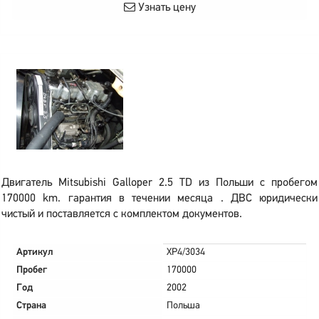
Узнать цену
Двигатель Mitsubishi Galloper 2.5 TD из Польши с пробегом
170000 km. гарантия в течении месяца . ДВС юридически
чистый и поставляется с комплектом документов.
Артикул
XP4/3034
Пробег
170000
Год
2002
Страна
Польша