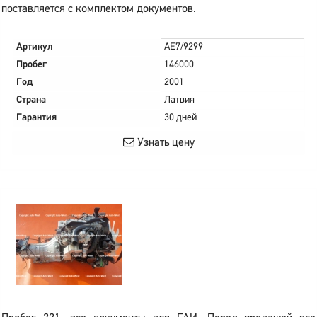
поставляется с комплектом документов.
Артикул
AE7/9299
Пробег
146000
Год
2001
Страна
Латвия
Гарантия
30 дней
Узнать цену