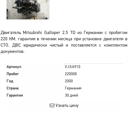
Двигатель Mitsubishi Galloper 2.5 TD из Германии с пробегом
220 КМ. гарантия в течении месяца при установке двигателя в
СТО. ДВС юридически чистый и поставляется с комплектом
документов.
Артикул
VJ3/6910
Пробег
220000
Год
2000
Страна
Германия
Гарантия
30 дней
Узнать цену