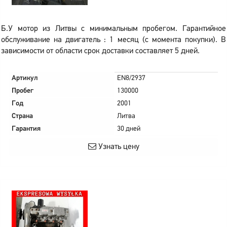
Б.У мотор из Литвы с минимальным пробегом. Гарантийное
обслуживание на двигатель : 1 месяц (с момента покупки). В
зависимости от области срок доставки составляет 5 дней.
Артикул
EN8/2937
Пробег
130000
Год
2001
Страна
Литва
Гарантия
30 дней
Узнать цену