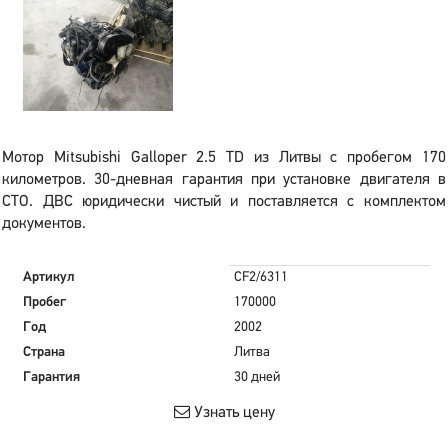
Мотор Mitsubishi Galloper 2.5 TD из Литвы с пробегом 170
километров. 30-дневная гарантия при установке двигателя в
СТО. ДВС юридически чистый и поставляется с комплектом
документов.
Артикул
CF2/6311
Пробег
170000
Год
2002
Страна
Литва
Гарантия
30 дней
Узнать цену