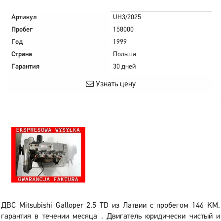
Артикул
UH3/2025
Пробег
158000
Год
1999
Страна
Польша
Гарантия
30 дней
Узнать цену
ДВС Mitsubishi Galloper 2.5 TD из Латвии с пробегом 146 KM.
гарантия в течении месяца . Двигатель юридически чистый и