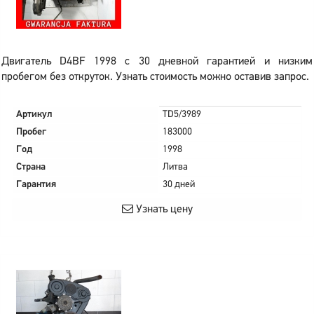
Двигатель D4BF 1998 с 30 дневной гарантией и низким
пробегом без откруток. Узнать стоимость можно оставив запрос.
Артикул
TD5/3989
Пробег
183000
Год
1998
Страна
Литва
Гарантия
30 дней
Узнать цену