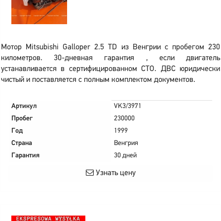
Мотор Mitsubishi Galloper 2.5 TD из Венгрии с пробегом 230
километров. 30-дневная гарантия , если двигатель
устанавливается в сертифицированном СТО. ДВС юридически
чистый и поставляется с полным комплектом документов.
Артикул
VK3/3971
Пробег
230000
Год
1999
Страна
Венгрия
Гарантия
30 дней
Узнать цену