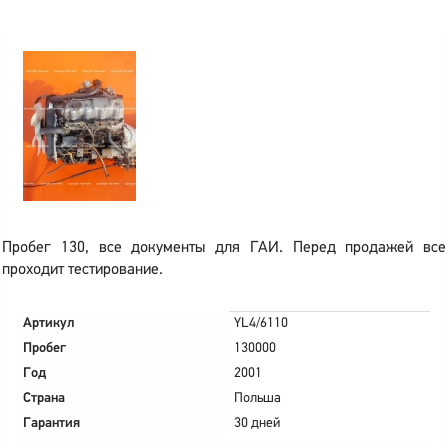
Пробег 130, все документы для ГАИ. Перед продажей все
проходит тестирование.
Артикул
YL4/6110
Пробег
130000
Год
2001
Страна
Польша
Гарантия
30 дней