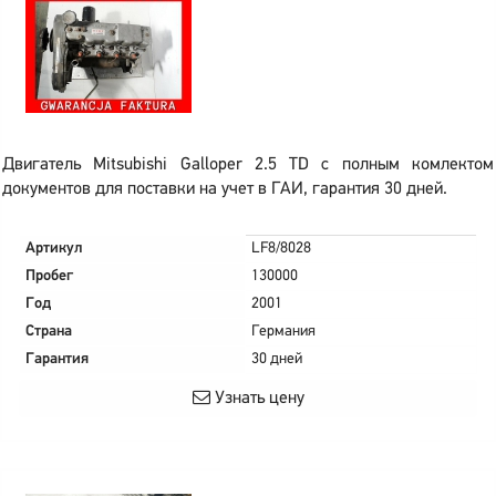
Двигатель Mitsubishi Galloper 2.5 TD с полным комлектом
документов для поставки на учет в ГАИ, гарантия 30 дней.
Артикул
LF8/8028
Пробег
130000
Год
2001
Страна
Германия
Гарантия
30 дней
Узнать цену