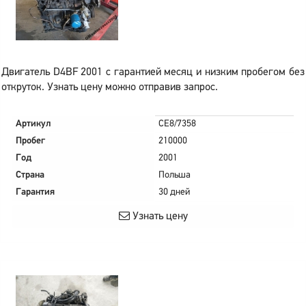
Двигатель D4BF 2001 с гарантией месяц и низким пробегом без
откруток. Узнать цену можно отправив запрос.
Артикул
CE8/7358
Пробег
210000
Год
2001
Страна
Польша
Гарантия
30 дней
Узнать цену