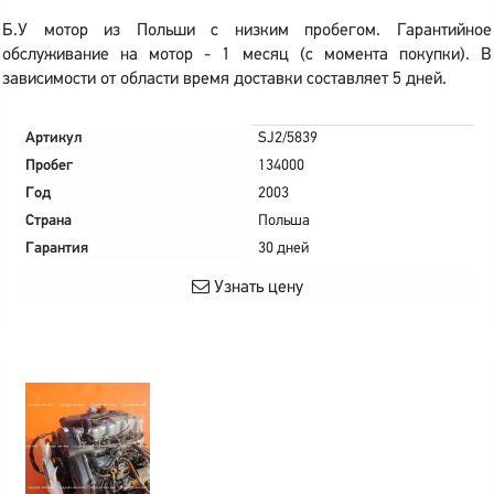
Б.У мотор из Польши с низким пробегом. Гарантийное
обслуживание на мотор - 1 месяц (с момента покупки). В
зависимости от области время доставки составляет 5 дней.
Артикул
SJ2/5839
Пробег
134000
Год
2003
Страна
Польша
Гарантия
30 дней
Узнать цену