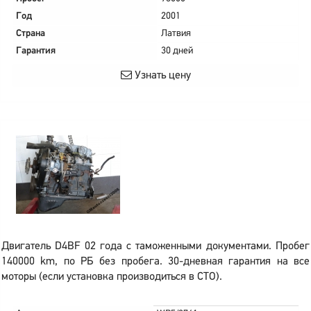
Год
2001
Страна
Латвия
Гарантия
30 дней
Узнать цену
Двигатель D4BF 02 года с таможенными документами. Пробег
140000 km, по РБ без пробега. 30-дневная гарантия на все
моторы (если установка производиться в СТО).