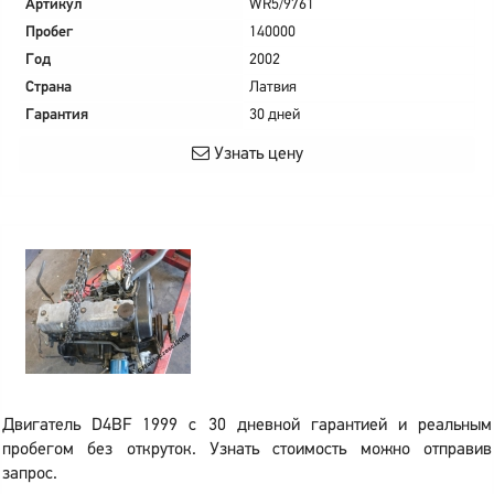
Артикул
WR5/9761
Пробег
140000
Год
2002
Страна
Латвия
Гарантия
30 дней
Узнать цену
Двигатель D4BF 1999 с 30 дневной гарантией и реальным
пробегом без откруток. Узнать стоимость можно отправив
запрос.