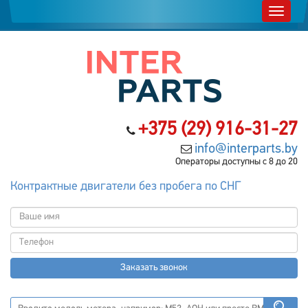
+375 (29) 916-31-27
info@interparts.by
Операторы доступны с 8 до 20
Контрактные двигатели без пробега по СНГ
Заказать звонок