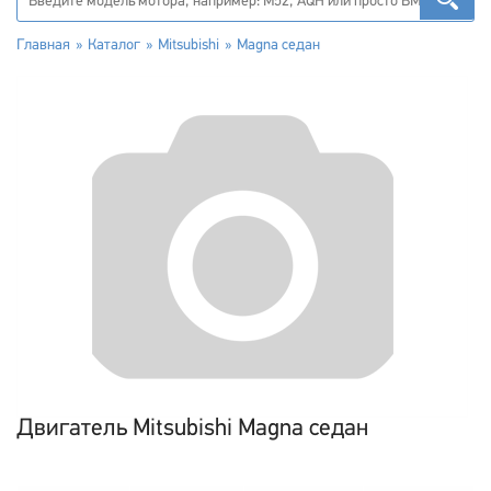
Главная
Каталог
Mitsubishi
Magna седан
Двигатель Mitsubishi Magna седан